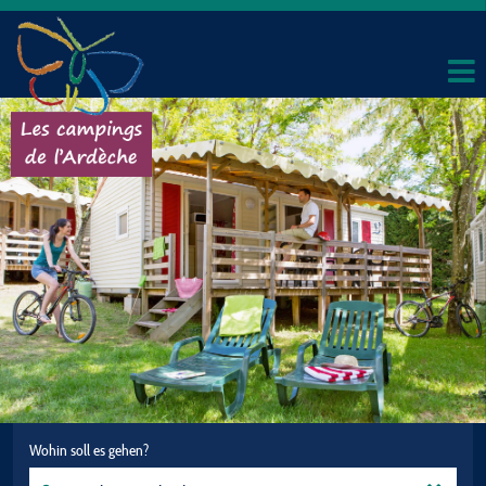
Wohin soll es gehen?