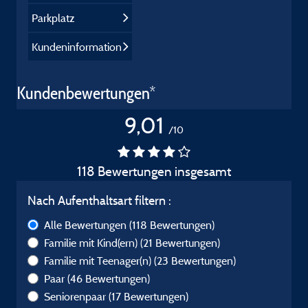
Parkplatz
Kundeninformation
Kundenbewertungen*
9,01
/10
118 Bewertungen insgesamt
Nach Aufenthaltsart filtern :
Alle Bewertungen
(118 Bewertungen)
Familie mit Kind(ern)
(21 Bewertungen)
Familie mit Teenager(n)
(23 Bewertungen)
Paar
(46 Bewertungen)
Seniorenpaar
(17 Bewertungen)