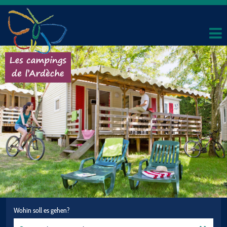
Wohin soll es gehen?