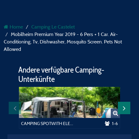
Home
Camping Le Castelet
Mobilheim Premium Year 2019 - 6 Pers + 1 Car. Air-
Conditioning, Tv, Dishwasher, Mosquito Screen. Pets Not
Allowed
Andere verfügbare Camping-
Unterkünfte
CAMPING SPOTWITH ELECTRICITY
1-6