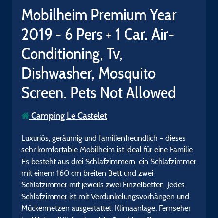
Mobilheim Premium Year
2019 - 6 Pers + 1 Car. Air-
Conditioning, Tv,
Dishwasher, Mosquito
Screen. Pets Not Allowed
Camping Le Castelet
Luxuriös, geräumig und familienfreundlich – dieses
sehr komfortable Mobilheim ist ideal für eine Familie.
Es besteht aus drei Schlafzimmern: ein Schlafzimmer
mit einem 160 cm breiten Bett und zwei
Schlafzimmer mit jeweils zwei Einzelbetten. Jedes
Schlafzimmer ist mit Verdunkelungsvorhängen und
Mückennetzen ausgestattet. Klimaanlage, Fernseher