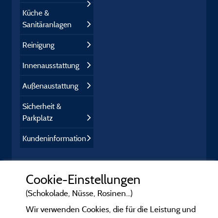
Küche &
Sanitäranlagen
Reinigung
Innenausstattung
Außenaustattung
Sicherheit &
Parkplatz
Kundeninformation
Cookie-Einstellungen
(Schokolade, Nüsse, Rosinen...)
Wir verwenden Cookies, die für die Leistung und