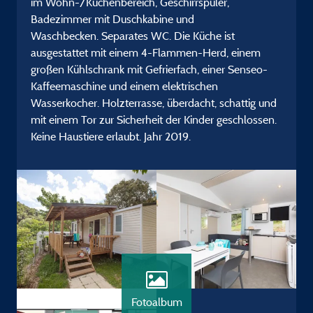
im Wohn-/Küchenbereich, Geschirrspüler,
Badezimmer mit Duschkabine und
Waschbecken. Separates WC. Die Küche ist
ausgestattet mit einem 4-Flammen-Herd, einem
großen Kühlschrank mit Gefrierfach, einer Senseo-
Kaffeemaschine und einem elektrischen
Wasserkocher. Holzterrasse, überdacht, schattig und
mit einem Tor zur Sicherheit der Kinder geschlossen.
Keine Haustiere erlaubt. Jahr 2019.
Fotoalbum