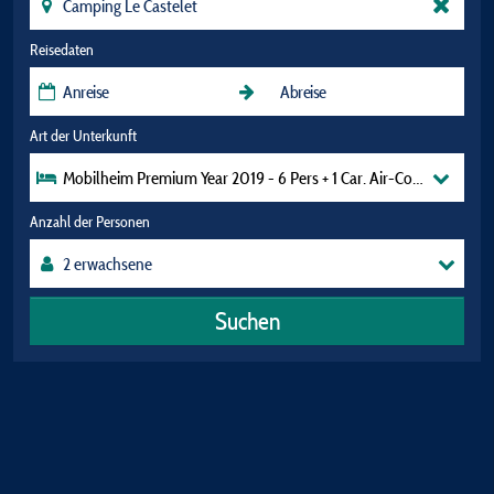
Reisedaten
Art der Unterkunft
Mobilheim Premium Year 2019 - 6 Pers + 1 Car
Anzahl der Personen
Suchen