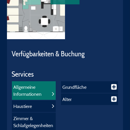
Verfügbarkeiten & Buchung
Services
Allgemeine
Grundfläche
Informationen
Alter
Haustiere
Zimmer &
Schlafgelegenheiten