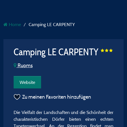
Home
Camping LE CARPENTY
Camping LE CARPENTY
Ruoms
Website
Zu meinen Favoriten hinzufügen
Die Vielfalt der Landschaften und die Schönheit der
charakteristischen Dörfer bieten einen echten
Tapetenwechsel. An der Rezeption findet man