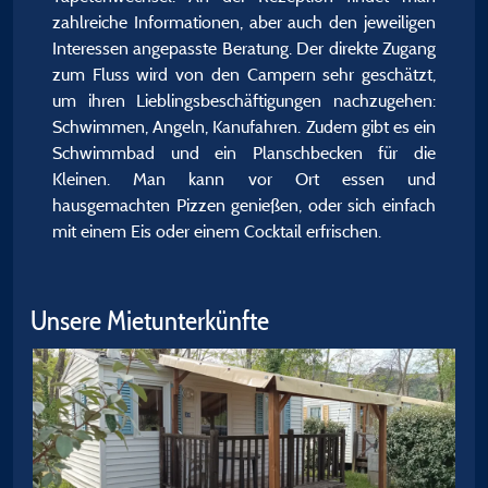
zahlreiche Informationen, aber auch den jeweiligen
Interessen angepasste Beratung. Der direkte Zugang
zum Fluss wird von den Campern sehr geschätzt,
um ihren Lieblingsbeschäftigungen nachzugehen:
Schwimmen, Angeln, Kanufahren. Zudem gibt es ein
Schwimmbad und ein Planschbecken für die
Kleinen. Man kann vor Ort essen und
hausgemachten Pizzen genießen, oder sich einfach
mit einem Eis oder einem Cocktail erfrischen.
Unsere Mietunterkünfte