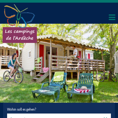
Wohin soll es gehen?