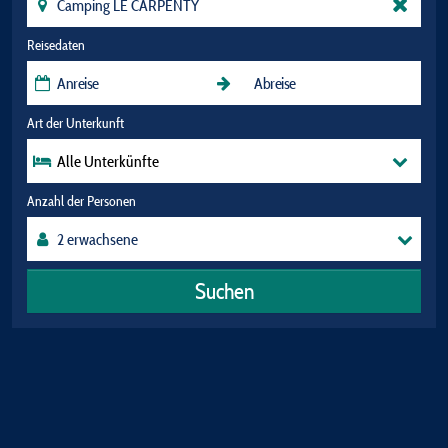
Reisedaten
Art der Unterkunft
Alle Unterkünfte
Anzahl der Personen
Suchen