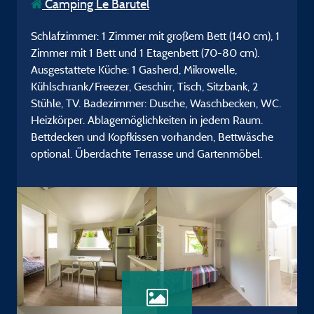
Camping Le Barutel
Schlafzimmer: 1 Zimmer mit großem Bett (140 cm), 1
Zimmer mit 1 Bett und 1 Etagenbett (70-80 cm).
Ausgestattete Küche: 1 Gasherd, Mikrowelle,
Kühlschrank/Freezer, Geschirr, Tisch, Sitzbank, 2
Stühle, TV. Badezimmer: Dusche, Waschbecken, WC.
Heizkörper. Ablagemöglichkeiten in jedem Raum.
Bettdecken und Kopfkissen vorhanden, Bettwäsche
optional. Überdachte Terrasse und Gartenmöbel.