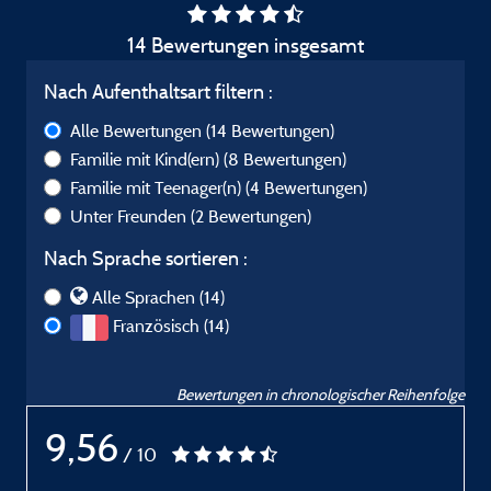
14 Bewertungen insgesamt
Nach Aufenthaltsart filtern :
Alle Bewertungen
(14 Bewertungen)
Familie mit Kind(ern)
(8 Bewertungen)
Familie mit Teenager(n)
(4 Bewertungen)
Unter Freunden
(2 Bewertungen)
Nach Sprache sortieren :
Alle Sprachen (14)
Französisch (14)
Bewertungen in chronologischer Reihenfolge
9,56
/ 10