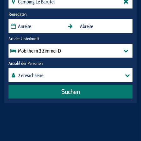
Reisedaten
Art der Unterkunft
Mobilheim 2 Zimmer D
Anzahl der Personen
Suchen