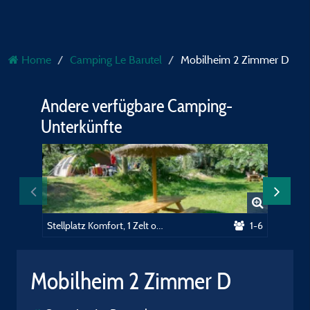
Home
Camping Le Barutel
Mobilheim 2 Zimmer D
Andere verfügbare Camping-
Unterkünfte
Stellplatz Komfort, 1 Zelt oder Wohnwagen + Auto oder Wohnmobil mit Strom
1-6
Mobilheim 2 Zimmer D