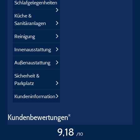
Schlafgelegenheiten
Küche &
Sanitäranlagen
Reinigung
Innenausstattung
Außenaustattung
Sicherheit &
Parkplatz
Kundeninformation
Kundenbewertungen*
9,18
/10