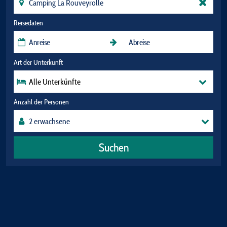
Reisedaten
Art der Unterkunft
Alle Unterkünfte
Anzahl der Personen
Suchen