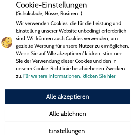
Cookie-Einstellungen
(Schokolade, Nüsse, Rosinen...)
Wir verwenden Cookies, die für die Leistung und
Einstellung unserer Website unbedingt erforderlich
sind. Wir können auch Cookies verwenden, um
gezielte Werbung für unsere Nutzer zu ermöglichen.
Wenn Sie auf 'Alle akzeptieren' klicken, stimmen
Sie der Verwendung dieser Cookies und den in
unserer Cookie-Richtlinie beschriebenen Zwecken
zu.
Für weitere Informationen, klicken Sie hier
Gesetzliche Bedingungen
Alle akzeptieren
Herausgeberinformationen und Adressen
Alle ablehnen
Kontakt
Einstellungen
AGB