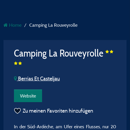
Home
Camping La Rouveyrolle
Camping La Rouveyrolle
Berrias Et Casteljau
Website
Zu meinen Favoriten hinzufügen
In der Süd-Ardèche, am Ufer eines Flusses, nur 20