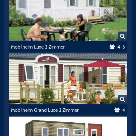
Mobilheim Luxe 2 Zimmer
4-6
Mobilheim Grand Luxe 2 Zimmer
4