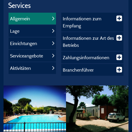
Services
Allgemein
Informationen zum
Empfang
Lage
Informationen zur Art des
Einrichtungen
Betriebs
Serviceangebote
Zahlungsinformationen
Aktivitäten
Branchenführer