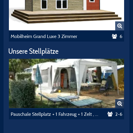
Mobilheim Grand Luxe 3 Zimmer
6
Unsere Stellplätze
Pauschale Stellplatz + 1 Fahrzeug + 1 Zelt , Wohnwagen Oder Wohnmobil
2-6