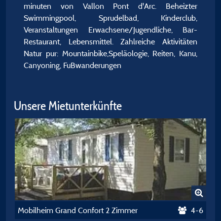
minuten von Vallon Pont d'Arc. Beheizter
Swimmingpool, Sprudelbad, Kinderclub,
Veranstaltungen Erwachsene/Jugendliche, Bar-
Restaurant, Lebensmittel. Zahlreiche Aktivitäten
Natur pur: Mountainbike,Speläologie, Reiten, Kanu,
Canyoning, FuBwanderungen
Unsere Mietunterkünfte
Mobilheim Grand Confort 2 Zimmer
4-6