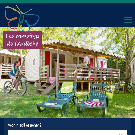
Wohin soll es gehen?