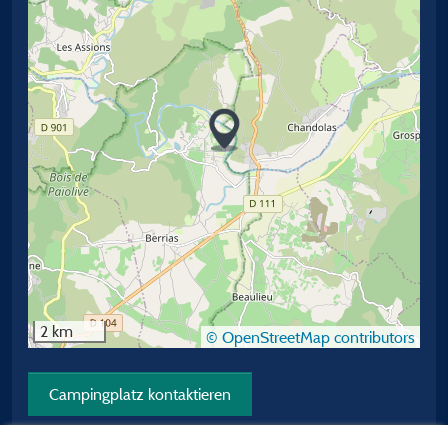
2 km
© OpenStreetMap contributors
Campingplatz kontaktieren