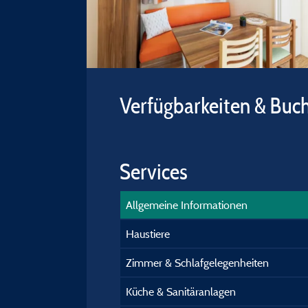
Verfügbarkeiten & Buc
Services
Allgemeine Informationen
Haustiere
Zimmer & Schlafgelegenheiten
Küche & Sanitäranlagen