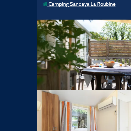
Camping Sandaya La Roubine