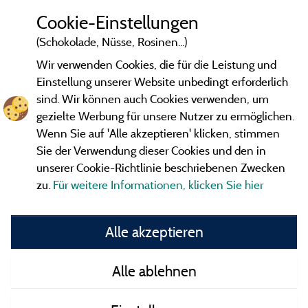
Cookie-Einstellungen
(Schokolade, Nüsse, Rosinen...)
Wir verwenden Cookies, die für die Leistung und
Einstellung unserer Website unbedingt erforderlich
sind. Wir können auch Cookies verwenden, um
gezielte Werbung für unsere Nutzer zu ermöglichen.
Wenn Sie auf 'Alle akzeptieren' klicken, stimmen
Sie der Verwendung dieser Cookies und den in
unserer Cookie-Richtlinie beschriebenen Zwecken
zu.
Für weitere Informationen, klicken Sie hier
Gesetzliche Bedingungen
Alle akzeptieren
Herausgeberinformationen und Adressen
Alle ablehnen
Kontakt