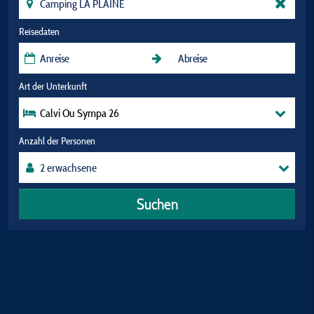
Reisedaten
Art der Unterkunft
Calvi Ou Sympa 26
Anzahl der Personen
Suchen