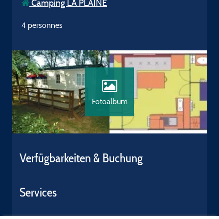
Camping LA PLAINE
4 personnes
Fotoalbum
Verfügbarkeiten & Buchung
Services