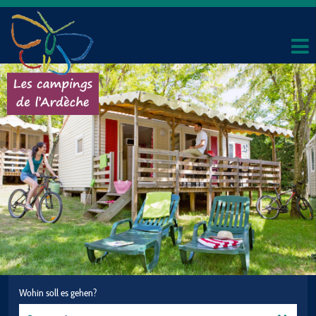
Wohin soll es gehen?