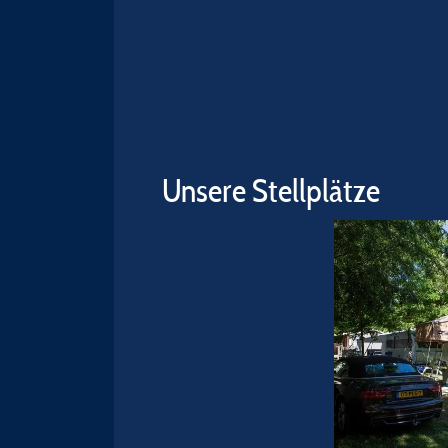
Unsere Stellplätze