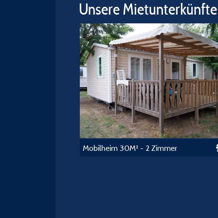
Unsere Mietunterkünfte
Mobilheim 30M² - 2 Zimmer