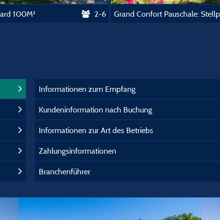
dard 100M²
2-6
Informationen zum Empfang
Kundeninformation nach Buchung
Informationen zur Art des Betriebs
Zahlungsinformationen
Branchenführer