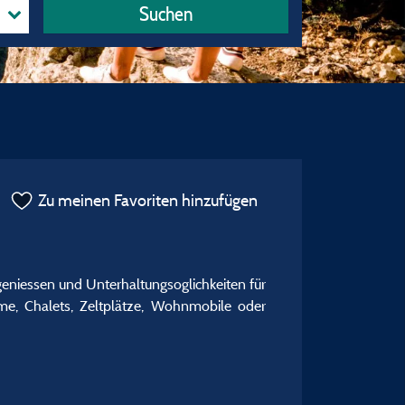
Suchen
Zu meinen Favoriten hinzufügen
eniessen und Unterhaltungsoglichkeiten für
me, Chalets, Zeltplätze, Wohnmobile oder