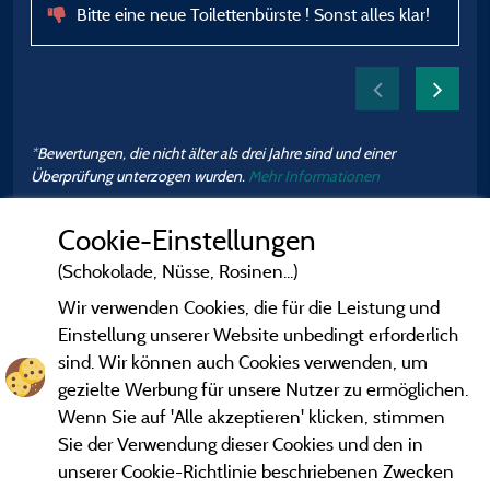
Bitte eine neue Toilettenbürste ! Sonst alles klar!
*Bewertungen, die nicht älter als drei Jahre sind und einer
Überprüfung unterzogen wurden.
Mehr Informationen
Cookie-Einstellungen
(Schokolade, Nüsse, Rosinen...)
Wir verwenden Cookies, die für die Leistung und
Einstellung unserer Website unbedingt erforderlich
sind. Wir können auch Cookies verwenden, um
gezielte Werbung für unsere Nutzer zu ermöglichen.
Wenn Sie auf 'Alle akzeptieren' klicken, stimmen
Sie der Verwendung dieser Cookies und den in
unserer Cookie-Richtlinie beschriebenen Zwecken