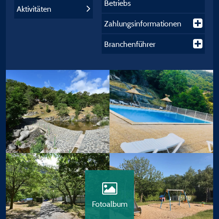
Betriebs
Aktivitäten
Zahlungsinformationen
Branchenführer
Fotoalbum