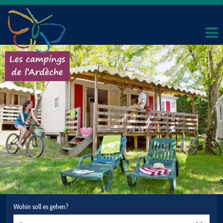
Wohin soll es gehen?