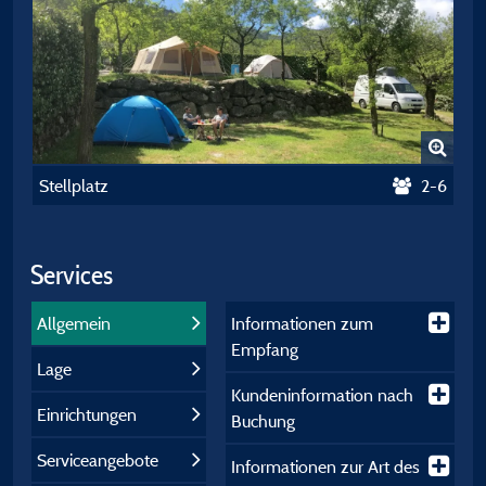
Stellplatz
2-6
Services
Allgemein
Informationen zum
Empfang
Lage
Kundeninformation nach
Einrichtungen
Buchung
Serviceangebote
Informationen zur Art des