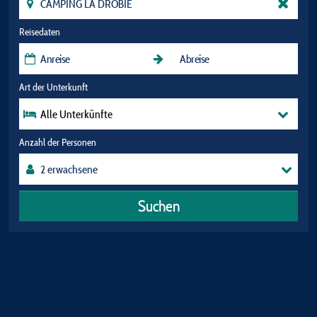
Reisedaten
Art der Unterkunft
Alle Unterkünfte
Anzahl der Personen
Suchen