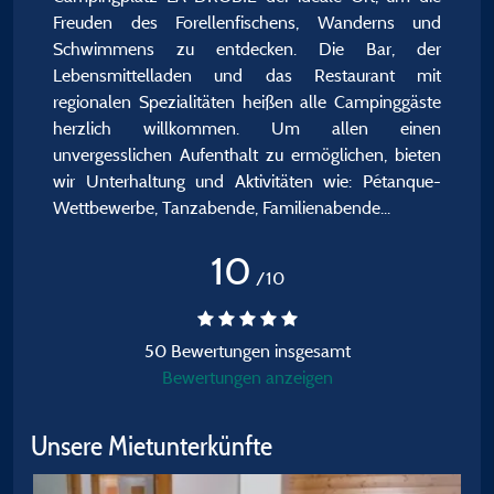
Freuden des Forellenfischens, Wanderns und
Schwimmens zu entdecken. Die Bar, der
Lebensmittelladen und das Restaurant mit
regionalen Spezialitäten heißen alle Campinggäste
herzlich willkommen. Um allen einen
unvergesslichen Aufenthalt zu ermöglichen, bieten
wir Unterhaltung und Aktivitäten wie: Pétanque-
Wettbewerbe, Tanzabende, Familienabende...
10
/10
50 Bewertungen insgesamt
Bewertungen anzeigen
Unsere Mietunterkünfte