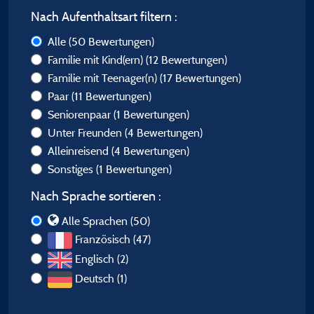
Nach Aufenthaltsart filtern :
Alle
(50 Bewertungen)
Familie mit Kind(ern)
(12 Bewertungen)
Familie mit Teenager(n)
(17 Bewertungen)
Paar
(11 Bewertungen)
Seniorenpaar
(1 Bewertungen)
Unter Freunden
(4 Bewertungen)
Alleinreisend
(4 Bewertungen)
Sonstiges
(1 Bewertungen)
Nach Sprache sortieren :
Alle Sprachen (50)
Französisch (47)
Englisch (2)
Deutsch (1)