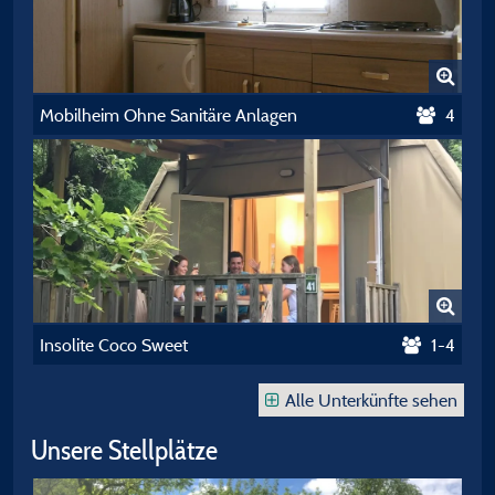
Mobilheim Ohne Sanitäre Anlagen
4
Insolite Coco Sweet
1-4
Alle Unterkünfte sehen
Unsere Stellplätze