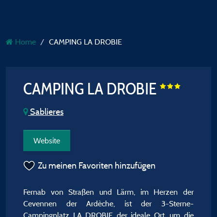
Home
CAMPING LA DROBIE
CAMPING LA DROBIE
Sablieres
Website
Zu meinen Favoriten hinzufügen
Fernab von Straßen und Lärm, im Herzen der
Cevennen der Ardèche, ist der 3-Sterne-
Campingplatz LA DROBIE der ideale Ort, um die