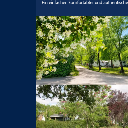
Ein einfacher, komfortabler und authentische