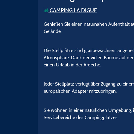
CAMPING LA DIGUE
Genießen Sie einen naturnahen Aufenthalt a
Gelände.
Die Stellplätze sind grasbewachsen, angene
Atmosphäre. Dank der vielen Bäume auf dem
einen Urlaub in der Ardèche.
Jeder Stellplatz verfügt über Zugang zu ein
europäischen Adapter mitzubringen.
Sie wohnen in einer natürlichen Umgebung, 
Servicebereiche des Campingplatzes.