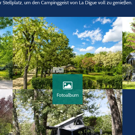
r Stellplatz, um den Campinggeist von La Digue voll zu genießen.
Fotoalbum