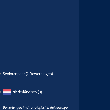
Seniorenpaar
(2 Bewertungen)
Niederländisch (3)
Bewertungen in chronologischer Reihenfolge