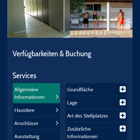
Verfügbarkeiten & Buchung
Services
Allgemeine
Grundfläche
Informationen
Lage
Haustiere
Art des Stellplatzes
Anschlüsse
Zusätzliche
Ausstattung
Informationen