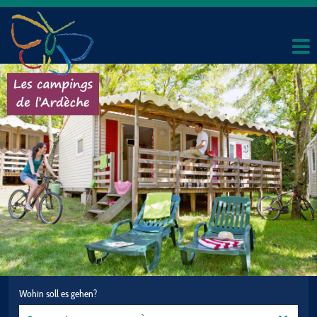
Wohin soll es gehen?