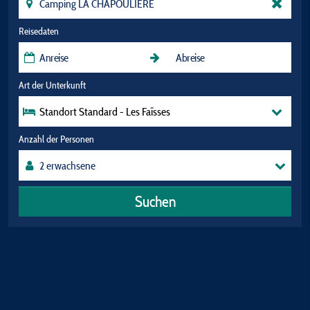
Reisedaten
Art der Unterkunft
Standort Standard - Les Faïsses
Anzahl der Personen
Suchen