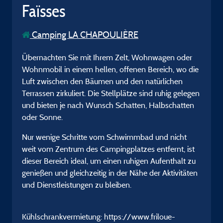
Faïsses
Camping LA CHAPOULIÈRE
Übernachten Sie mit Ihrem Zelt, Wohnwagen oder
Wohnmobil in einem hellen, offenen Bereich, wo die
Luft zwischen den Bäumen und den natürlichen
Terrassen zirkuliert. Die Stellplätze sind ruhig gelegen
und bieten je nach Wunsch Schatten, Halbschatten
oder Sonne.
Nur wenige Schritte vom Schwimmbad und nicht
weit vom Zentrum des Campingplatzes entfernt, ist
dieser Bereich ideal, um einen ruhigen Aufenthalt zu
genießen und gleichzeitig in der Nähe der Aktivitäten
und Dienstleistungen zu bleiben.
Kühlschrankvermietung: https://www.friloue-