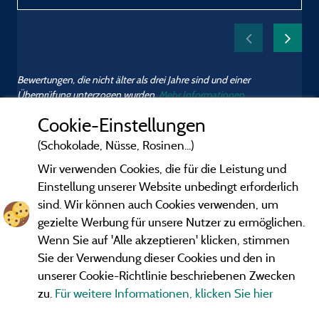
Bewertungen, die nicht älter als drei Jahre sind und einer
Überprüfung unterzogen wurden.
Mehr Informationen
Cookie-Einstellungen
(Schokolade, Nüsse, Rosinen...)
Wir verwenden Cookies, die für die Leistung und
Einstellung unserer Website unbedingt erforderlich
sind. Wir können auch Cookies verwenden, um
gezielte Werbung für unsere Nutzer zu ermöglichen.
Wenn Sie auf 'Alle akzeptieren' klicken, stimmen
Sie der Verwendung dieser Cookies und den in
unserer Cookie-Richtlinie beschriebenen Zwecken
zu.
Für weitere Informationen, klicken Sie hier
Gesetzliche Bedingungen