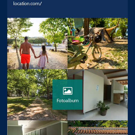
location.com/
Fotoalbum