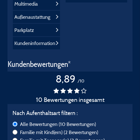
Multimedia
Außenaustattung
Parkplatz
Kundeninformation
Kundenbewertungen*
8,89
/10
10 Bewertungen insgesamt
Nach Aufenthaltsart filtern :
Alle Bewertungen
(10 Bewertungen)
Familie mit Kind(ern)
(2 Bewertungen)