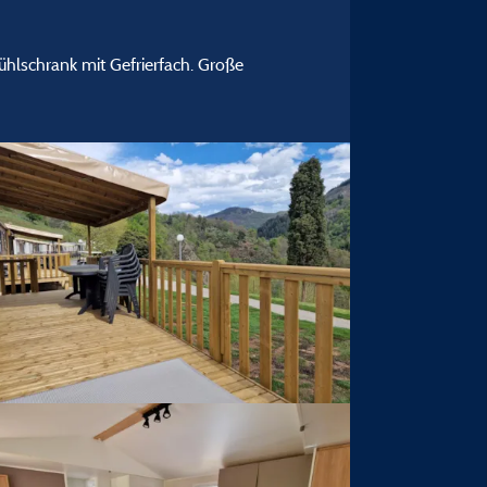
hlschrank mit Gefrierfach. Große