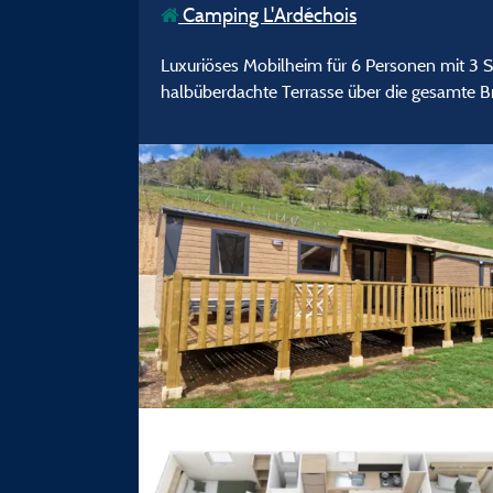
Camping L'Ardéchois
Luxuriöses Mobilheim für 6 Personen mit 3 S
halbüberdachte Terrasse über die gesamte B