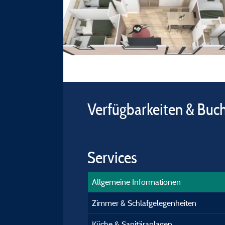
Verfügbarkeiten & Buc
Services
Allgemeine Informationen
Zimmer & Schlafgelegenheiten
Küche & Sanitäranlagen