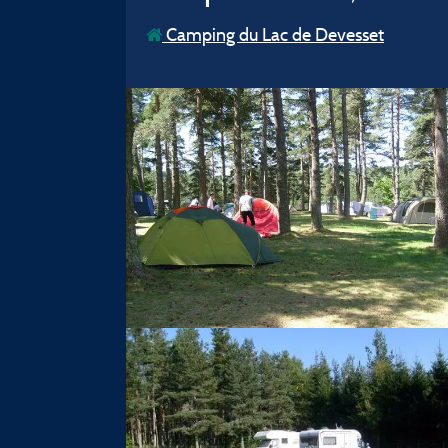
Camping du Lac de Devesset