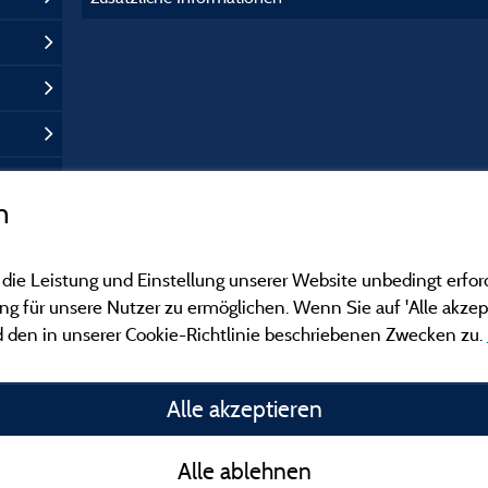
n
 die Leistung und Einstellung unserer Website unbedingt erfor
 für unsere Nutzer zu ermöglichen. Wenn Sie auf 'Alle akzept
 den in unserer Cookie-Richtlinie beschriebenen Zwecken zu.
Gesetzliche Bedingu
Alle akzeptieren
Herausgeberinformat
Alle ablehnen
Kontakt