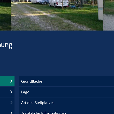
hung
Grundfläche
Lage
Art des Stellplatzes
Zusätzliche Informationen