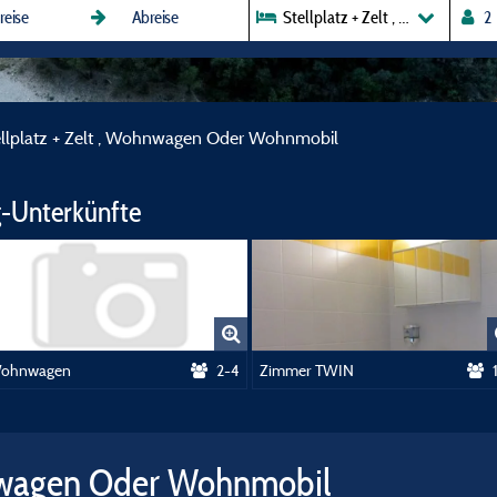
Stellplatz + Zelt , Wohnwagen
ellplatz + Zelt , Wohnwagen Oder Wohnmobil
-Unterkünfte
ohnwagen
2-4
Zimmer TWIN
hnwagen Oder Wohnmobil