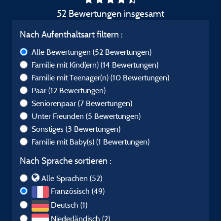
52 Bewertungen insgesamt
Nach Aufenthaltsart filtern :
Alle Bewertungen
(52 Bewertungen)
Familie mit Kind(ern)
(14 Bewertungen)
Familie mit Teenager(n)
(10 Bewertungen)
Paar
(12 Bewertungen)
Seniorenpaar
(7 Bewertungen)
Unter Freunden
(5 Bewertungen)
Sonstiges
(3 Bewertungen)
Familie mit Baby(s)
(1 Bewertungen)
Nach Sprache sortieren :
Alle Sprachen (52)
Französisch (49)
Deutsch (1)
Niederländisch (2)