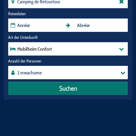
Reisedaten
Art der Unterkunft
Mobilheim Confort
Anzahl der Personen
Suchen