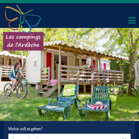
Wohin soll es gehen?