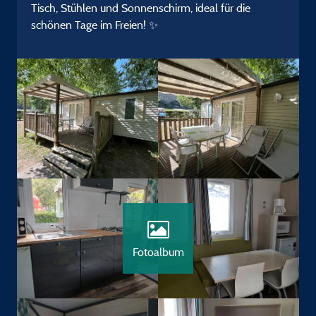
Tisch, Stühlen und Sonnenschirm, ideal für die
schönen Tage im Freien! ✨
Fotoalbum