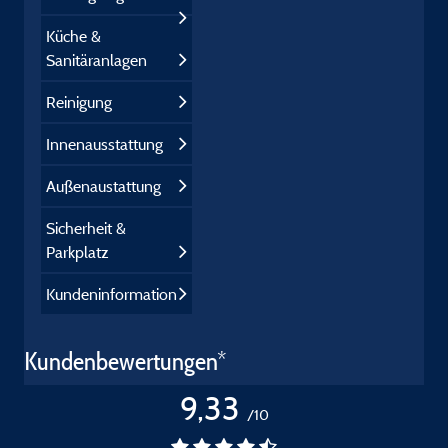
Küche &
Sanitäranlagen
Reinigung
Innenausstattung
Außenaustattung
Sicherheit &
Parkplatz
Kundeninformation
Kundenbewertungen*
9,33
/10