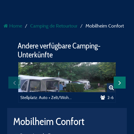
Home
Camping de Retourtour
Mobilheim Confort
Andere verfügbare Camping-
Unterkünfte
Stellplatz: Auto + Zelt/Wohnwagen oder Wohnmobil.
2-6
Mobilheim Confort