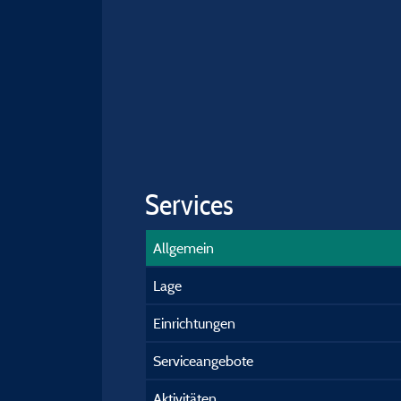
Services
Allgemein
Lage
Einrichtungen
Serviceangebote
Aktivitäten