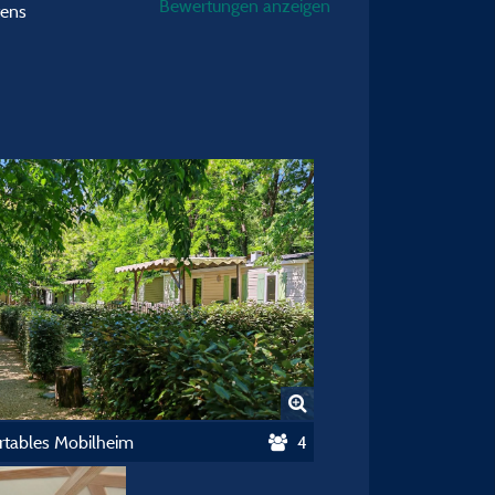
Bewertungen anzeigen
tens
tables Mobilheim
4