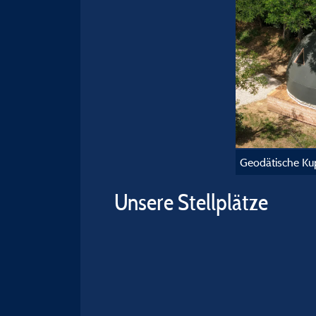
Geodätische Ku
Unsere Stellplätze