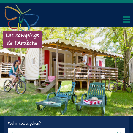
Wohin soll es gehen?