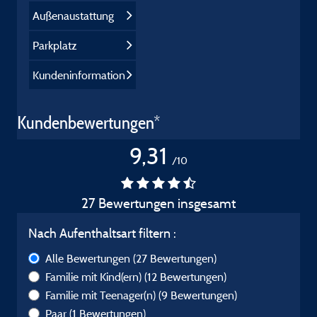
Außenaustattung
Parkplatz
Kundeninformation
Kundenbewertungen*
9,31
/10
27 Bewertungen insgesamt
Nach Aufenthaltsart filtern :
Alle Bewertungen
(27 Bewertungen)
Familie mit Kind(ern)
(12 Bewertungen)
Familie mit Teenager(n)
(9 Bewertungen)
Paar
(1 Bewertungen)