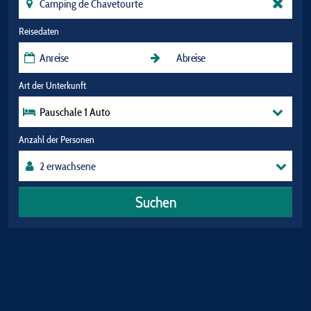
Reisedaten
Art der Unterkunft
Pauschale 1 Auto
Anzahl der Personen
Suchen