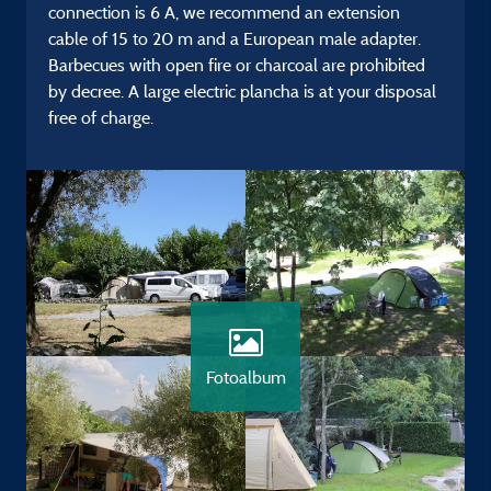
connection is 6 A, we recommend an extension
cable of 15 to 20 m and a European male adapter.
Barbecues with open fire or charcoal are prohibited
by decree. A large electric plancha is at your disposal
free of charge.
Fotoalbum