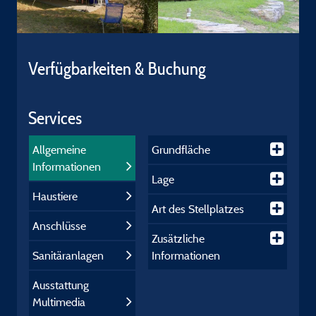
Verfügbarkeiten & Buchung
Services
Allgemeine
Grundfläche
Informationen
Lage
Haustiere
Art des Stellplatzes
Anschlüsse
Zusätzliche
Sanitäranlagen
Informationen
Ausstattung
Multimedia