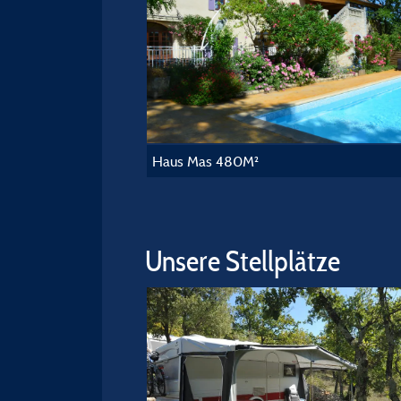
Haus Mas 480M²
Unsere Stellplätze