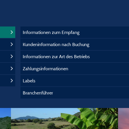
Informationen zum Empfang
Kundeninformation nach Buchung
Informationen zur Art des Betriebs
Zahlungsinformationen
Labels
Branchenführer