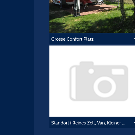
Grosse Confort Platz
Standort (Kleines Zelt, Van, Kleiner Wohnwagen)