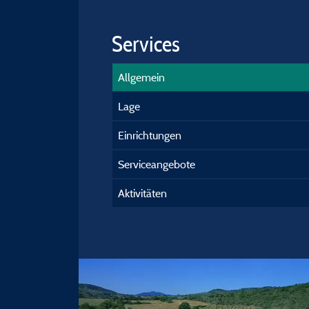
Services
Allgemein
Lage
Einrichtungen
Serviceangebote
Aktivitäten