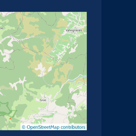
© OpenStreetMap contributors