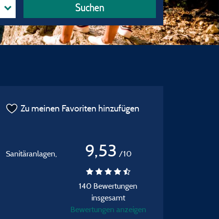
Suchen
Zu meinen Favoriten hinzufügen
9,53
 Sanitäranlagen,
/10
140 Bewertungen
insgesamt
Bewertungen anzeigen