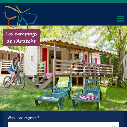
Wohin soll es gehen?