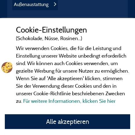
Außenaustattung
Cookie-Einstellungen
(Schokolade, Nüsse, Rosinen...)
Wir verwenden Cookies, die für die Leistung und
Einstellung unserer Website unbedingt erforderlich
sind. Wir können auch Cookies verwenden, um
gezielte Werbung für unsere Nutzer zu ermöglichen.
Wenn Sie auf 'Alle akzeptieren' klicken, stimmen
Sie der Verwendung dieser Cookies und den in
unserer Cookie-Richtlinie beschriebenen Zwecken
zu.
Für weitere Informationen, klicken Sie hier
Gesetzliche Bedingungen
Alle akzeptieren
Herausgeberinformationen und Adressen