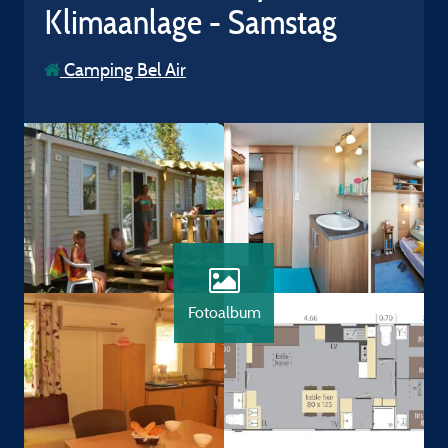
Klimaanlage - Samstag
Camping Bel Air
Fotoalbum