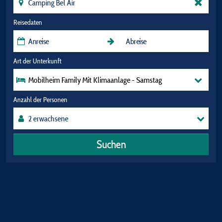
Reisedaten
Art der Unterkunft
Mobilheim Family Mit Klimaanlage - Samstag
Anzahl der Personen
Suchen