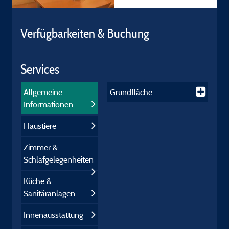
Verfügbarkeiten & Buchung
Services
Allgemeine
Grundfläche
Informationen
Haustiere
Zimmer &
Schlafgelegenheiten
Küche &
Sanitäranlagen
Innenausstattung