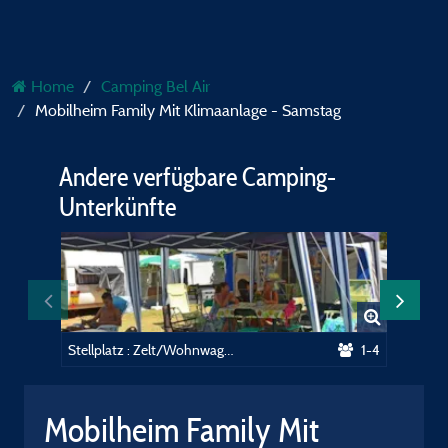
Home
Camping Bel Air
Mobilheim Family Mit Klimaanlage - Samstag
Andere verfügbare Camping-
Unterkünfte
Stellplatz : Zelt/Wohnwagen + Strom
1-4
Mobilheim Family Mit