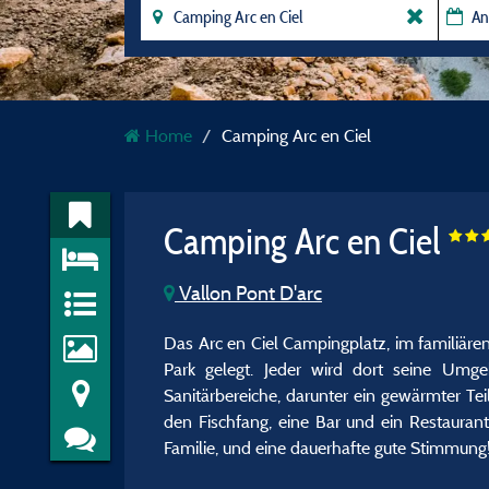
Home
Camping Arc en Ciel
Camping Arc en Ciel
Vallon Pont D'arc
Das Arc en Ciel Campingplatz, im familiäre
Park gelegt. Jeder wird dort seine Umg
Sanitärbereiche, darunter ein gewärmter Te
den Fischfang, eine Bar und ein Restaurant
Familie, und eine dauerhafte gute Stimmung