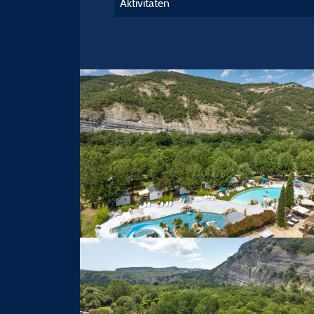
Aktivitäten