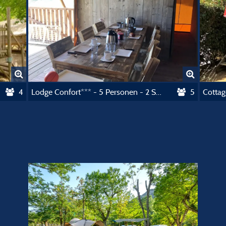
4
Lodge Confort*** - 5 Personen - 2 Schlafzimmer
5