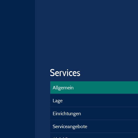
Services
Allgemein
Lage
Einrichtungen
Serviceangebote