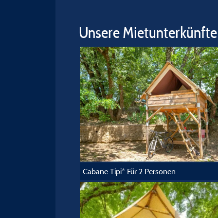
Unsere Mietunterkünfte
Cabane Tipi* Für 2 Personen