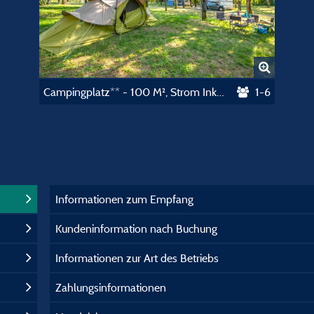
Campingplatz** - 100 M², Strom Inklusive
1-6
Informationen zum Empfang
Kundeninformation nach Buchung
Informationen zur Art des Betriebs
Zahlungsinformationen