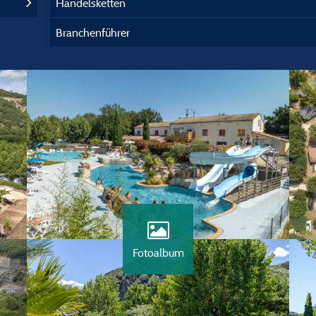
Handelsketten
Branchenführer
Fotoalbum