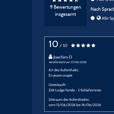
9 Bewertungen
Nach Sprach
insgesamt
Alle Sp
10
/ 10
Joachim D
Veröffentlicht am 17/06/2026
Art des Aufenthalts :
En jeune couple
Unterkunft :
Zelt Lodge family - 2 Schlafzimmer
Zeitraum des Aufenthaltes :
vom 12/06/2026 bis 14/06/2026