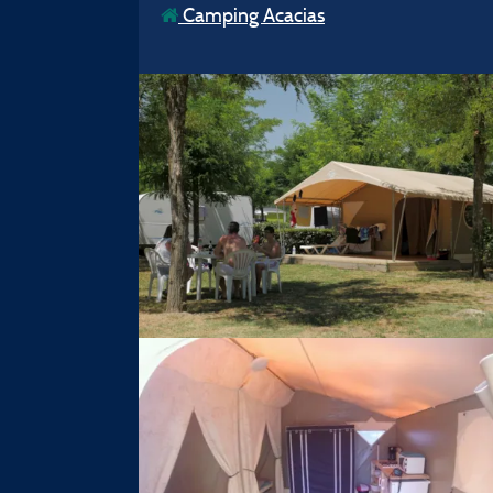
Camping Acacias