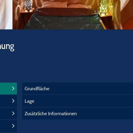
hung
Grundfläche
Lage
Zusätzliche Informationen