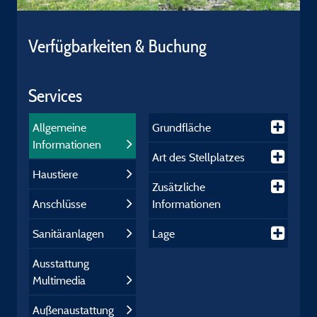
Verfügbarkeiten & Buchung
Services
Allgemeine
Grundfläche
Informationen
Art des Stellplatzes
Haustiere
Zusätzliche
Anschlüsse
Informationen
Sanitäranlagen
Lage
Ausstattung
Multimedia
Außenaustattung