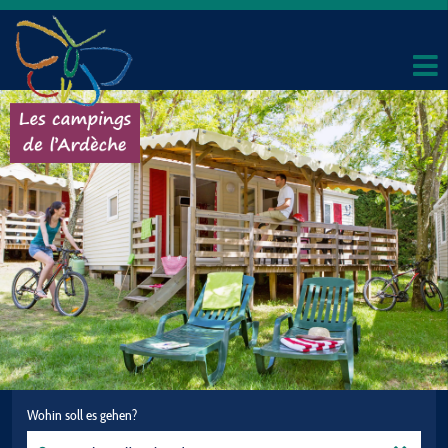
Wohin soll es gehen?