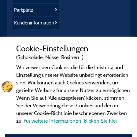
Parkplatz
Kundeninformation
Cookie-Einstellungen
(Schokolade, Nüsse, Rosinen...)
Wir verwenden Cookies, die für die Leistung und
Einstellung unserer Website unbedingt erforderlich
sind. Wir können auch Cookies verwenden, um
gezielte Werbung für unsere Nutzer zu ermöglichen.
Wenn Sie auf 'Alle akzeptieren' klicken, stimmen
Sie der Verwendung dieser Cookies und den in
unserer Cookie-Richtlinie beschriebenen Zwecken
zu.
Für weitere Informationen, klicken Sie hier
Gesetzliche Bedingungen