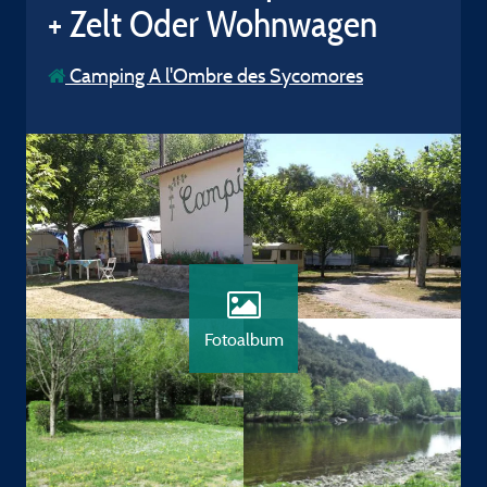
+ Zelt Oder Wohnwagen
Camping A l'Ombre des Sycomores
Fotoalbum