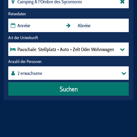
Reisedaten
Art der Unterkunft
Pauschale: Stellplatz + Auto + Zelt Oder Wohnwagen
Anzahl der Personen
Suchen